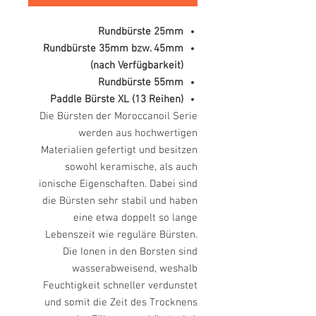
Rundbürste 25mm
Rundbürste 35mm bzw. 45mm
(nach Verfügbarkeit)
Rundbürste 55mm
Paddle Bürste XL (13 Reihen)
Die Bürsten der Moroccanoil Serie
werden aus hochwertigen
Materialien gefertigt und besitzen
sowohl keramische, als auch
ionische Eigenschaften. Dabei sind
die Bürsten sehr stabil und haben
eine etwa doppelt so lange
Lebenszeit wie reguläre Bürsten.
Die Ionen in den Borsten sind
wasserabweisend, weshalb
Feuchtigkeit schneller verdunstet
und somit die Zeit des Trocknens