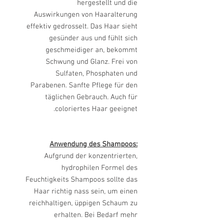
hergestellt und die
Auswirkungen
von Haaralterung
effektiv gedrosselt. Das Haar sieht
gesünder aus und fühlt
sich
geschmeidiger an, bekommt
Schwung und Glanz. Frei von
Sulfaten,
Phosphaten und
Parabenen. Sanfte Pflege für den
täglichen Gebrauch. Auch
für
coloriertes Haar geeignet.
Anwendung des Shampoos:
Aufgrund der konzentrierten,
hydrophilen
Formel des
Feuchtigkeits Shampoos sollte das
Haar richtig nass sein, um
einen
reichhaltigen, üppigen Schaum zu
erhalten. Bei Bedarf mehr