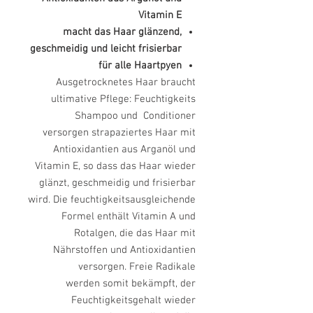
Vitamin E
macht das Haar glänzend,
geschmeidig und leicht frisierbar
für alle Haartpyen
Ausgetrocknetes Haar braucht
ultimative Pflege: Feuchtigkeits
Shampoo und
Conditioner
versorgen strapaziertes Haar mit
Antioxidantien
aus Arganöl und
Vitamin E, so dass das Haar wieder
glänzt, geschmeidig
und frisierbar
wird.
Die feuchtigkeitsausgleichende
Formel enthält Vitamin A und
Rotalgen, die
das Haar mit
Nährstoffen und Antioxidantien
versorgen. Freie Radikale
werden
somit bekämpft, der
Feuchtigkeitsgehalt wieder