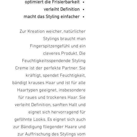
optimiert die Frisierbarkeit
verleiht Definition
macht das Styling einfacher
Zur Kreation weicher, natürlicher
Stylings braucht man
Fingerspitzengefühl und ein
cleveres Produkt. Die
Feuchtigkeitsspendende Styling
Creme ist der perfekte Partner. Sie
kräftigt, spendet Feuchtigkeit,
bändigt krauses Haar und ist für alle
Haartypen geeignet, insbesondere
für raues und trockenes Haar. Sie
verleiht Definition, sanften Halt und
eignet sich hervorragend für
geföhnte Looks. Es eignet sich auch
zur Bändigung fliegender Haare und
zur Auffrischung des Stylings vom