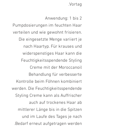
Vortag.
Anwendung:
1 bis 2
Pumpdosierungen im feuchten Haar
verteilen und wie gewohnt frisieren.
Die eingesetzte Menge variiert je
nach Haartyp. Für krauses und
widerspenstiges Haar kann die
Feuchtigkeitsspendende Styling
Creme mit der Moroccanoil
Behandlung für verbesserte
Kontrolle beim Föhnen kombiniert
werden. Die Feuchtigkeitsspendende
Styling Creme kann als Auffrischer
auch auf trockenes Haar ab
mittlerer Länge bis in die Spitzen
und im Laufe des Tages je nach
Bedarf erneut aufgetragen werden.