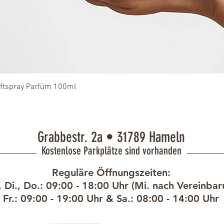
العرض السريع
uftspray Parfüm 100ml
Grabbestr. 2a • 31789 Hameln
Kostenlose Parkplätze sind vorhanden
Reguläre Öffnungszeiten:
 Di., Do.: 09:00 - 18:00 Uhr (Mi. nach Vereinbar
Fr.: 09:00 - 19:00 Uhr &
Sa.: 08:00 - 14:00 Uhr