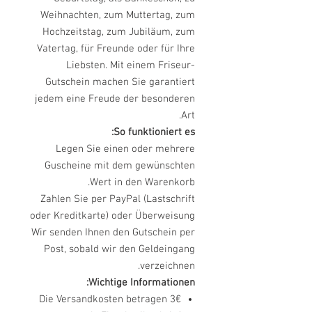
Weihnachten, zum Muttertag, zum
Hochzeitstag, zum Jubiläum, zum
Vatertag, für Freunde oder für Ihre
Liebsten. Mit einem Friseur-
Gutschein machen Sie garantiert
jedem eine Freude der besonderen
Art.
So funktioniert es:
Legen Sie einen oder mehrere
Guscheine mit dem gewünschten
Wert in den Warenkorb.
Zahlen Sie per PayPal (Lastschrift
oder Kreditkarte) oder Überweisung
Wir senden Ihnen den Gutschein per
Post, sobald wir den Geldeingang
verzeichnen.
Wichtige Informationen:
Die Versandkosten betragen 3€