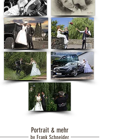
Portrait & mehr
by Frank Schneider