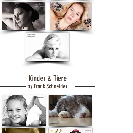
Kinder & Tiere
by Frank Schneider