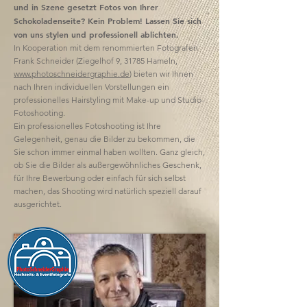
und in Szene gesetzt Fotos von Ihrer
Schokoladenseite? Kein Problem! Lassen Sie sich
von uns stylen und professionell ablichten.
In Kooperation mit dem renommierten Fotografen
Frank Schneider (Ziegelhof 9, 31785 Hameln,
www.photoschneidergraphie.de
) bieten wir Ihnen
nach Ihren individuellen Vorstellungen ein
professionelles Hairstyling mit Make-up und Studio-
Fotoshooting.
Ein professionelles Fotoshooting ist Ihre
Gelegenheit, genau die Bilder zu bekommen, die
Sie schon immer einmal haben wollten. Ganz gleich,
ob Sie die Bilder als außergewöhnliches Geschenk,
für Ihre Bewerbung oder einfach für sich selbst
machen, das Shooting wird natürlich speziell darauf
ausgerichtet.