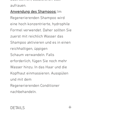
aufrauen.
Anwendung des Shampoos:
Im
Regenerierenden Shampoo wird
eine hoch
konzentrierte, hydrophile
Formel verwendet. Daher sollten Sie
zuerst mit reichlich
Wasser das
Shampoo aktivieren und es in einen
reichhaltigen, üppigen
Schaum
verwandeln. Falls
erforderlich, fügen Sie noch mehr
Wasser hinzu. In das Haar
und die
Kopfhaut einmassieren. Ausspülen
und mit dem
Regenerierenden Conditioner
nachbehandeln.
DETAILS