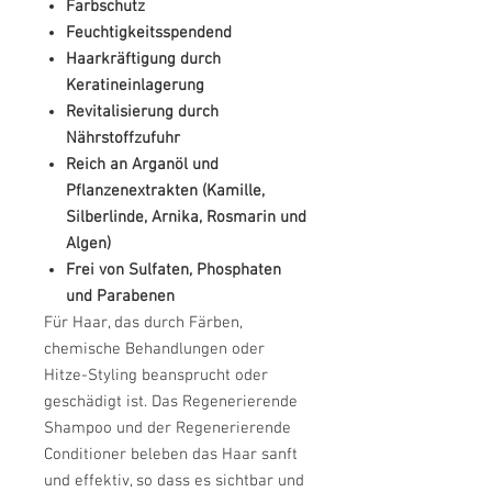
Farbschutz
Feuchtigkeitsspendend
Haarkräftigung durch
Keratineinlagerung
Revitalisierung durch
Nährstoffzufuhr
Reich an Arganöl und
Pflanzenextrakten (Kamille,
Silberlinde, Arnika, Rosmarin und
Algen)
Frei von Sulfaten, Phosphaten
und Parabenen
Für Haar, das durch Färben,
chemische Behandlungen oder
Hitze-Styling beansprucht oder
geschädigt ist. Das Regenerierende
Shampoo und der
Regenerierende
Conditioner beleben das Haar sanft
und effektiv, so dass
es sichtbar und