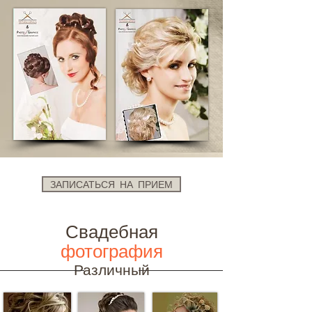
ЗАПИСАТЬСЯ НА ПРИЕМ
Свадебная
фотография
Различный