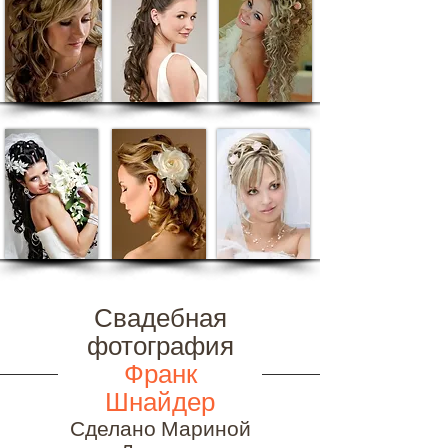
Свадебная
фотография
Франк
Шнайдер
Сделано Мариной