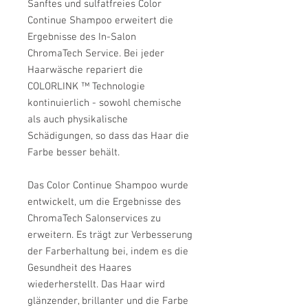
Sanftes und sulfatfreies Color
Continue Shampoo erweitert die
Ergebnisse des In-Salon
ChromaTech Service. Bei jeder
Haarwäsche repariert die
COLORLINK ™ Technologie
kontinuierlich - sowohl chemische
als auch physikalische
Schädigungen, so dass das Haar die
Farbe besser behält.
Das Color Continue Shampoo wurde
entwickelt, um die Ergebnisse des
ChromaTech Salonservices zu
erweitern. Es trägt zur Verbesserung
der Farberhaltung bei, indem es die
Gesundheit des Haares
wiederherstellt. Das Haar wird
glänzender, brillanter und die Farbe