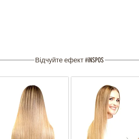
Відчуйте ефект #iNSPOS