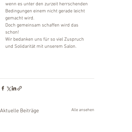
wenn es unter den zurzeit herrschenden 
Bedingungen einem nicht gerade leicht 
gemacht wird.
Doch gemeinsam schaffen wird das 
schon! 
Wir bedanken uns für so viel Zuspruch 
und Solidarität mit unserem Salon.
Alle ansehen
Aktuelle Beiträge