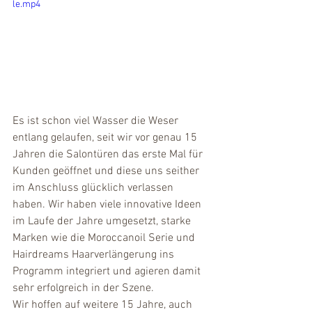
le.mp4
Es ist schon viel Wasser die Weser 
entlang gelaufen, seit wir vor genau 15 
Jahren die Salontüren das erste Mal für 
Kunden geöffnet und diese uns seither 
im Anschluss glücklich verlassen 
haben. Wir haben viele innovative Ideen 
im Laufe der Jahre umgesetzt, starke 
Marken wie die Moroccanoil Serie und 
Hairdreams Haarverlängerung ins 
Programm integriert und agieren damit 
sehr erfolgreich in der Szene.
Wir hoffen auf weitere 15 Jahre, auch 