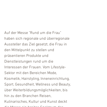
Auf der Messe "Rund um die Frau" 
haben sich regionale und überregionale 
Aussteller das Ziel gesetzt, die Frau in 
den Mittelpunkt zu stellen und 
präsentieren Produkte und 
Dienstleistungen rund um die 
Interessen der Frauen. Vom Lifestyle-
Sektor mit den Bereichen Mode, 
Kosmetik, Hairstyling, Inneneinrichtung, 
Sport, Gesundheit, Wellness und Beauty, 
über Weiterbildungsmöglichkeiten, bis 
hin zu den Branchen Reisen, 
Kulinarisches, Kultur und Kunst deckt 