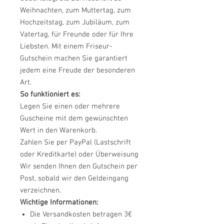
Weihnachten, zum Muttertag, zum
Hochzeitstag, zum Jubiläum, zum
Vatertag, für Freunde oder für Ihre
Liebsten. Mit einem Friseur-
Gutschein machen Sie garantiert
jedem eine Freude der besonderen
Art.
So funktioniert es:
Legen Sie einen oder mehrere
Guscheine mit dem gewünschten
Wert in den Warenkorb.
Zahlen Sie per PayPal (Lastschrift
oder Kreditkarte) oder Überweisung
Wir senden Ihnen den Gutschein per
Post, sobald wir den Geldeingang
verzeichnen.
Wichtige Informationen:
Die Versandkosten betragen 3€