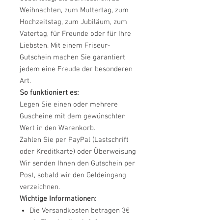
Weihnachten, zum Muttertag, zum
Hochzeitstag, zum Jubiläum, zum
Vatertag, für Freunde oder für Ihre
Liebsten. Mit einem Friseur-
Gutschein machen Sie garantiert
jedem eine Freude der besonderen
Art.
So funktioniert es:
Legen Sie einen oder mehrere
Guscheine mit dem gewünschten
Wert in den Warenkorb.
Zahlen Sie per PayPal (Lastschrift
oder Kreditkarte) oder Überweisung
Wir senden Ihnen den Gutschein per
Post, sobald wir den Geldeingang
verzeichnen.
Wichtige Informationen:
Die Versandkosten betragen 3€