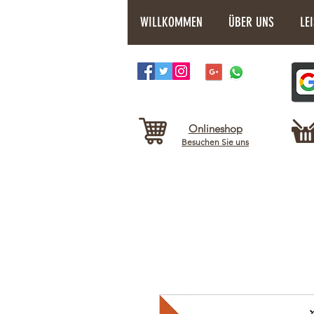
WILLKOMMEN
ÜBER UNS
LE
Onlineshop
Besuchen Sie uns