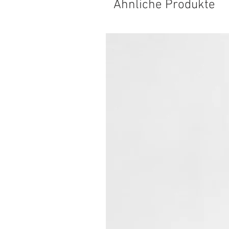
Ähnliche Produkte