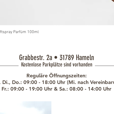
Schnellansicht
uftspray Parfüm 100ml
Grabbestr. 2a • 31789 Hameln
Kostenlose Parkplätze sind vorhanden
Reguläre Öffnungszeiten:
 Di., Do.: 09:00 - 18:00 Uhr (Mi. nach Vereinbar
Fr.: 09:00 - 19:00 Uhr &
Sa.: 08:00 - 14:00 Uhr