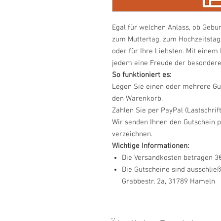
Egal für welchen Anlass, ob Gebu
zum Muttertag, zum Hochzeitstag,
oder für Ihre Liebsten. Mit einem
jedem eine Freude der besondere
So funktioniert es:
Legen Sie einen oder mehrere G
den Warenkorb.
Zahlen Sie per PayPal (Lastschri
Wir senden Ihnen den Gutschein p
verzeichnen.
Wichtige Informationen:
Die Versandkosten betragen 3€
Die Gutscheine sind ausschließ
Grabbestr. 2a, 31789 Hameln