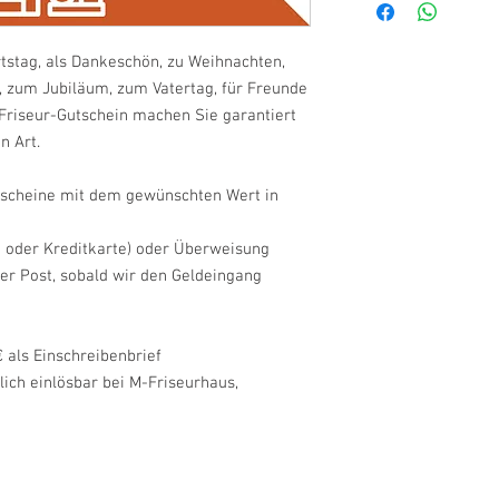
rtstag, als Dankeschön, zu Weihnachten,
 zum Jubiläum, zum Vatertag, für Freunde
 Friseur-Gutschein machen Sie garantiert
n Art.
uscheine mit dem gewünschten Wert in
ft oder Kreditkarte) oder Überweisung
er Post, sobald wir den Geldeingang
 als Einschreibenbrief
lich einlösbar bei M-Friseurhaus,