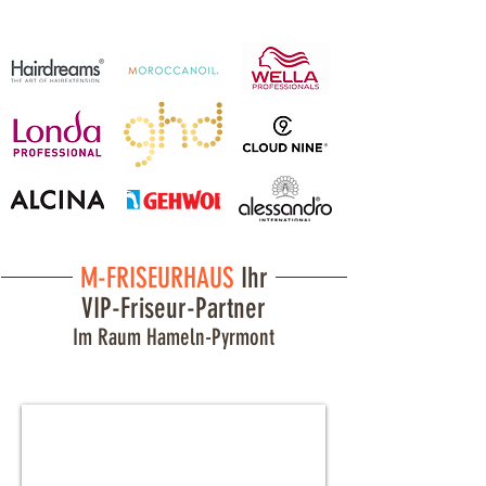
M-FRISEURHAUS
Ihr
VIP-Friseur-Partner
Im Raum Hameln-Pyrmont