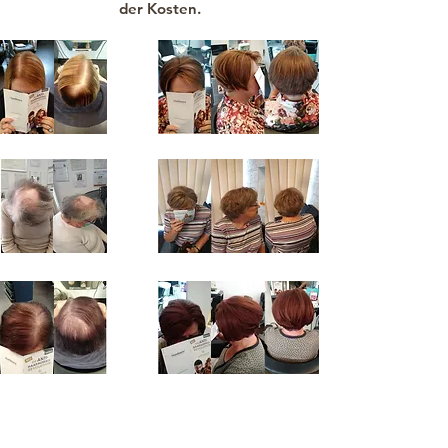
der Kosten.