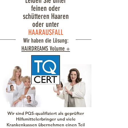
Leiden Sie unter
feinen oder
schütteren Haaren
oder unter
HAARAUSFALL
Wir haben die Lösung:
HAIRDREAMS Volume +
Wir sind PQS-qualifiziert als geprüfter
Hilfsmittelerbringer und viele
Krankenkassen übernehmen einen Teil