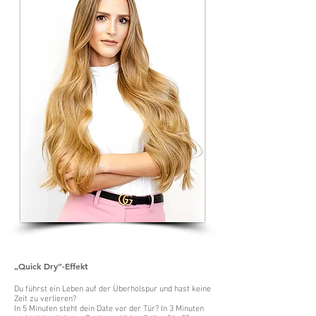
„Quick Dry”-Effekt
Du führst ein Leben auf der Überholspur und hast keine
Zeit zu verlieren?
In 5 Minuten steht dein Date vor der Tür? In 3 Minuten