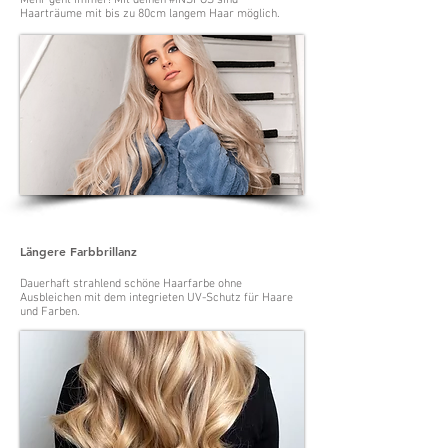
Haarträume mit bis zu 80cm langem Haar möglich.
Längere Farbbrillanz
Dauerhaft strahlend schöne Haarfarbe ohne
Ausbleichen mit dem integrieten UV-Schutz für Haare
und Farben.