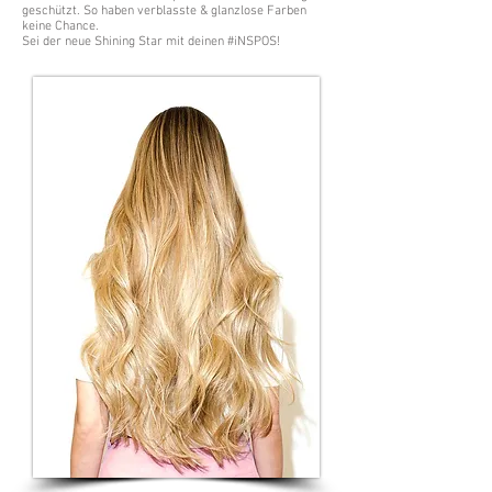
geschützt. So haben verblasste & glanzlose Farben
keine Chance.
Sei der neue Shining Star mit deinen #iNSPOS!