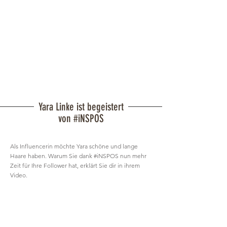
Yara Linke ist begeistert
von #iNSPOS
Als Influencerin möchte Yara schöne und lange
Haare haben. Warum Sie dank #iNSPOS nun mehr
Zeit für Ihre Follower hat, erklärt Sie dir in ihrem
Video.