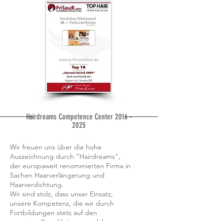
Hairdreams Competence Center
2016 -
2025
Wir freuen uns über die hohe
Auszeichnung durch "Hairdreams",
der europaweit renommierten Firma in
Sachen Haarverlängerung und
Haarverdichtung.
Wir sind stolz, dass unser Einsatz,
unsere Kompetenz, die wir durch
Fortbildungen stets auf den