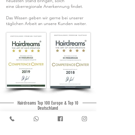
neuesten Stand bringen, solch
eine überregionale Anerkennung findet.
Das Wissen geben wir gerne bei unserer
täglichen Arbeit an unsere Kunden weiter.
Hairdreams Top 100 Europe & Top 10
Deutschland